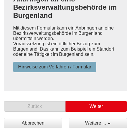
Bezirksverwaltungsbehörde im
Burgenland
Mit diesem Formular kann ein Anbringen an eine
Bezirksverwaltungsbehörde im Burgenland
übermitteln werden.
Voraussetzung ist ein örtlicher Bezug zum
Burgenland. Das kann zum Beispiel ein Standort
oder eine Tätigkeit im Burgenland sein.
Hinweise zum Verfahren / Formular
Zurück
Weiter
Abbrechen
Weitere ...