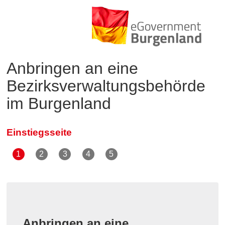
Anbringen an eine
Bezirksverwaltungsbehörde
im Burgenland
Einstiegsseite
Anbringen an eine