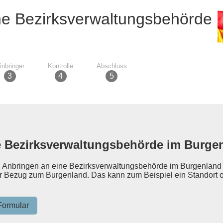
ne Bezirksverwaltungsbehörde
inbringer
Kontrolle
Abschluss
e Bezirksverwaltungsbehörde im Burge
n Anbringen an eine Bezirksverwaltungsbehörde im Burgenland 
her Bezug zum Burgenland. Das kann zum Beispiel ein Standort o
Formular