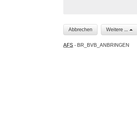
Abbrechen
Weitere ...
AFS
- BR_BVB_ANBRINGEN