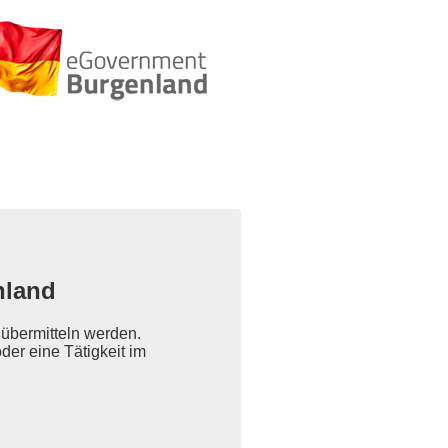
nland
übermitteln werden.
der eine Tätigkeit im