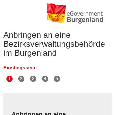
Anbringen an eine
Bezirksverwaltungsbehörde
im Burgenland
Einstiegsseite
Anbringen an eine