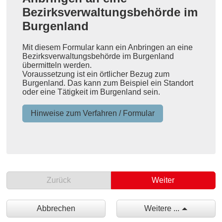
Bezirksverwaltungsbehörde im
Burgenland
Mit diesem Formular kann ein Anbringen an eine
Bezirksverwaltungsbehörde im Burgenland
übermitteln werden.
Voraussetzung ist ein örtlicher Bezug zum
Burgenland. Das kann zum Beispiel ein Standort
oder eine Tätigkeit im Burgenland sein.
Hinweise zum Verfahren / Formular
Zurück
Weiter
Abbrechen
Weitere ...