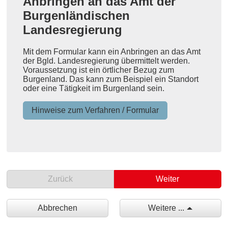
Anbringen an das Amt der
Burgenländischen
Landesregierung
Mit dem Formular kann ein Anbringen an das Amt
der Bgld. Landesregierung übermittelt werden.
Voraussetzung ist ein örtlicher Bezug zum
Burgenland. Das kann zum Beispiel ein Standort
oder eine Tätigkeit im Burgenland sein.
Hinweise zum Verfahren / Formular
Zurück
Weiter
Abbrechen
Weitere ...