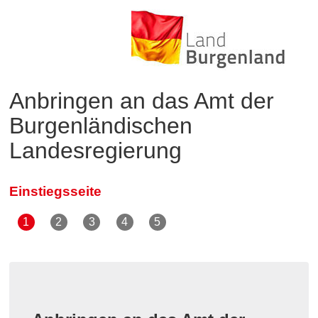
Anbringen an das Amt der
Burgenländischen
Landesregierung
Einstiegsseite