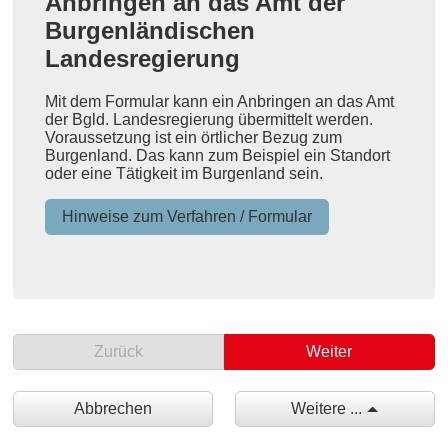
Anbringen an das Amt der
Burgenländischen
Landesregierung
Mit dem Formular kann ein Anbringen an das Amt
der Bgld. Landesregierung übermittelt werden.
Voraussetzung ist ein örtlicher Bezug zum
Burgenland. Das kann zum Beispiel ein Standort
oder eine Tätigkeit im Burgenland sein.
Hinweise zum Verfahren / Formular
Zurück
Weiter
Abbrechen
Weitere ...