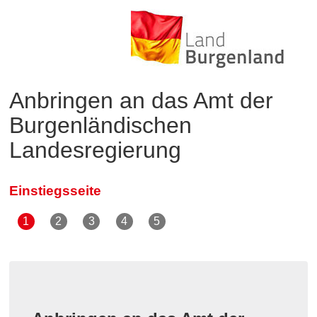
Anbringen an das Amt der
Burgenländischen
Landesregierung
Einstiegsseite